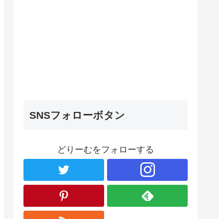
SNSフォローボタン
どりーむをフォローする