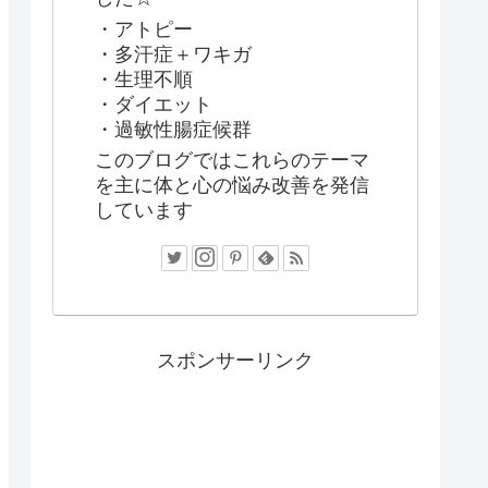
・アトピー
・多汗症＋ワキガ
・生理不順
・ダイエット
・過敏性腸症候群
このブログではこれらのテーマ
を主に体と心の悩み改善を発信
しています
スポンサーリンク