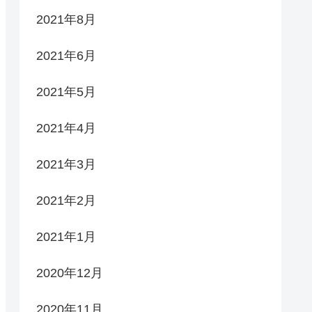
2021年8月
2021年6月
2021年5月
2021年4月
2021年3月
2021年2月
2021年1月
2020年12月
2020年11月