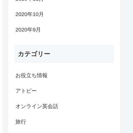
2020年10月
2020年9月
カテゴリー
お役立ち情報
アトピー
オンライン英会話
旅行