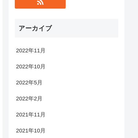
アーカイブ
2022年11月
2022年10月
2022年5月
2022年2月
2021年11月
2021年10月