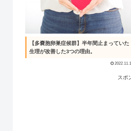
【多嚢胞卵巣症候群】半年間止まっていた
生理が改善した3つの理由。
2022.11.
スポ