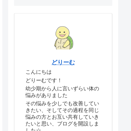
どりーむ
こんにちは
どりーむです！
幼少期から人に言いずらい体の
悩みがありました
その悩みを少しでも改善してい
きたい、そしてその過程を同じ
悩みの方とお互い共有していき
たいと思い、ブログを開設しま
した☆