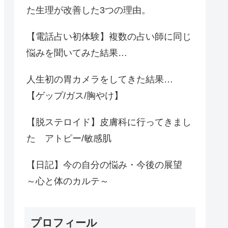
た生理が改善した3つの理由。
【電話占い初体験】複数の占い師に同じ
悩みを聞いてみた結果…
人生初の胃カメラをしてきた結果…
【ゲップ/ガス/胸やけ】
【脱ステロイド】皮膚科に行ってきまし
た アトピー/敏感肌
【日記】今の自分の悩み・今後の展望
～心と体のカルテ～
プロフィール