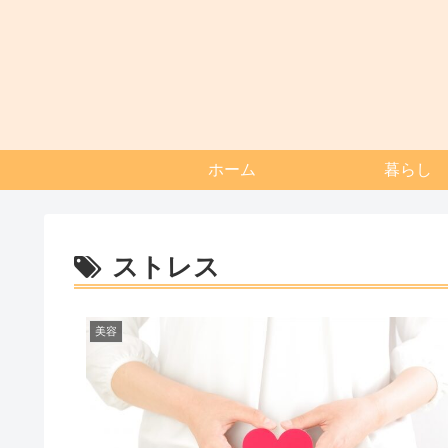
ホーム
暮らし
ストレス
美容