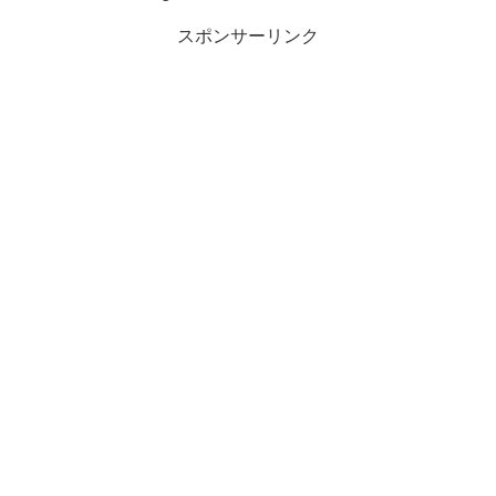
スポンサーリンク